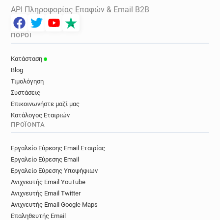
API Πληροφορίας Επαφών & Email B2B
ΠΌΡΟΙ
Κατάσταση
Blog
Τιμολόγηση
Συστάσεις
Επικοινωνήστε μαζί μας
Κατάλογος Εταιριών
ΠΡΟΪΌΝΤΑ
Εργαλείο Εύρεσης Email Εταιρίας
Εργαλείο Εύρεσης Email
Εργαλείο Εύρεσης Υποψήφιων
Ανιχνευτής Email YouTube
Ανιχνευτής Email Twitter
Ανιχνευτής Email Google Maps
Επαληθευτής Email