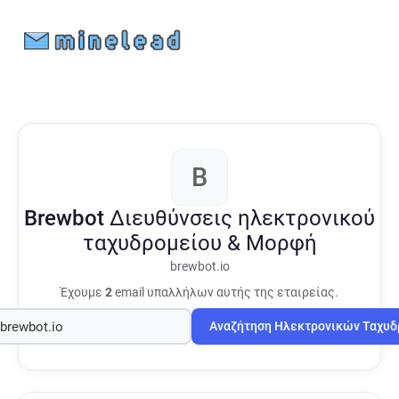
B
Brewbot
Διευθύνσεις ηλεκτρονικού
ταχυδρομείου & Μορφή
brewbot.io
Έχουμε
2
email υπαλλήλων αυτής της εταιρείας.
Αναζήτηση Ηλεκτρονικών Ταχυ