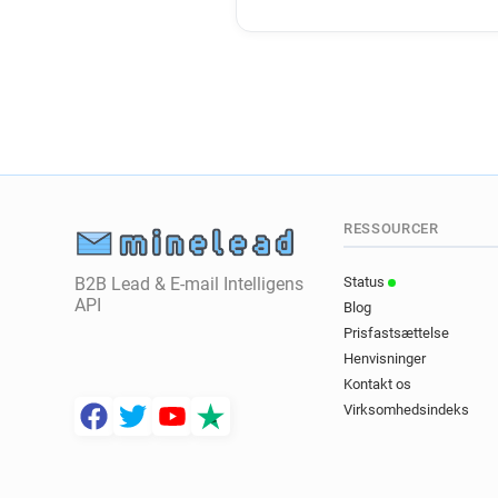
RESSOURCER
B2B Lead & E-mail Intelligens
Status
API
Blog
Prisfastsættelse
Henvisninger
Kontakt os
Virksomhedsindeks