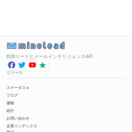
B2BリードとメールインテリジェンスAPI
リソース
ステータス
ブログ
価格
紹介
お問い合わせ
企業インデックス