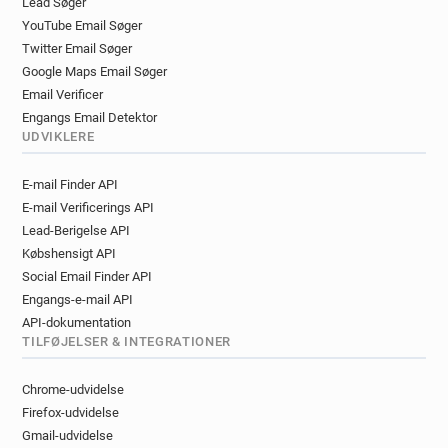
Lead Søger
YouTube Email Søger
Twitter Email Søger
Google Maps Email Søger
Email Verificer
Engangs Email Detektor
UDVIKLERE
E-mail Finder API
E-mail Verificerings API
Lead-Berigelse API
Købshensigt API
Social Email Finder API
Engangs-e-mail API
API-dokumentation
TILFØJELSER & INTEGRATIONER
Chrome-udvidelse
Firefox-udvidelse
Gmail-udvidelse