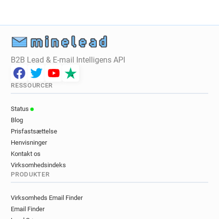
B2B Lead & E-mail Intelligens API
RESSOURCER
Status
Blog
Prisfastsættelse
Henvisninger
Kontakt os
Virksomhedsindeks
PRODUKTER
Virksomheds Email Finder
Email Finder