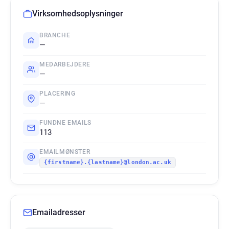
Virksomhedsoplysninger
BRANCHE
—
MEDARBEJDERE
—
PLACERING
—
FUNDNE EMAILS
113
EMAILMØNSTER
{firstname}.{lastname}@london.ac.uk
Emailadresser