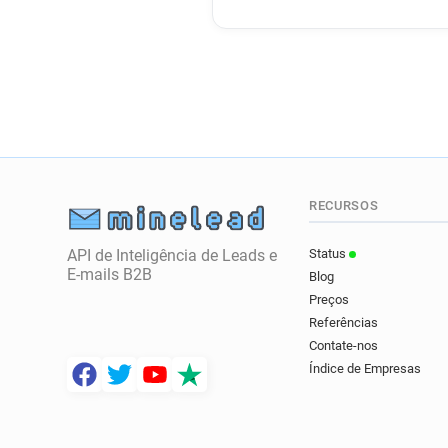
RECURSOS
API de Inteligência de Leads e
Status
E-mails B2B
Blog
Preços
Referências
Contate-nos
Índice de Empresas