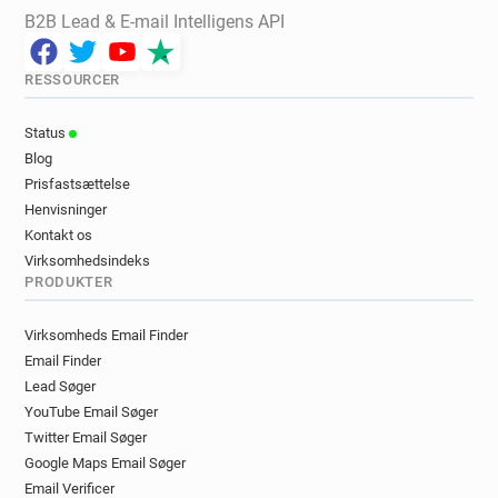
B2B Lead & E-mail Intelligens API
RESSOURCER
Status
Blog
Prisfastsættelse
Henvisninger
Kontakt os
Virksomhedsindeks
PRODUKTER
Virksomheds Email Finder
Email Finder
Lead Søger
YouTube Email Søger
Twitter Email Søger
Google Maps Email Søger
Email Verificer