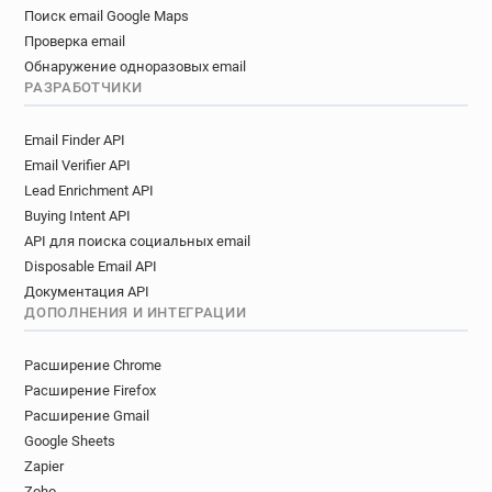
Поиск email Google Maps
Проверка email
Обнаружение одноразовых email
РАЗРАБОТЧИКИ
Email Finder API
Email Verifier API
Lead Enrichment API
Buying Intent API
API для поиска социальных email
Disposable Email API
Документация API
ДОПОЛНЕНИЯ И ИНТЕГРАЦИИ
Расширение Chrome
Расширение Firefox
Расширение Gmail
Google Sheets
Zapier
Zoho