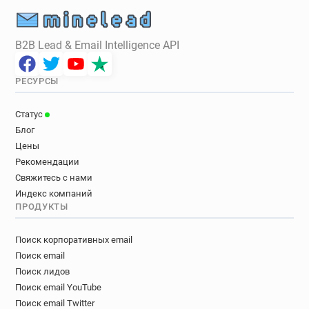
B2B Lead & Email Intelligence API
РЕСУРСЫ
Статус
Блог
Цены
Рекомендации
Свяжитесь с нами
Индекс компаний
ПРОДУКТЫ
Поиск корпоративных email
Поиск email
Поиск лидов
Поиск email YouTube
Поиск email Twitter