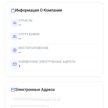
Информация О Компании
ОТРАСЛЬ
—
СОТРУДНИКИ
—
МЕСТОПОЛОЖЕНИЕ
—
НАЙДЕННЫЕ ЭЛЕКТРОННЫЕ АДРЕСА
1
Электронные Адреса
c***********@whitepages.co.uk