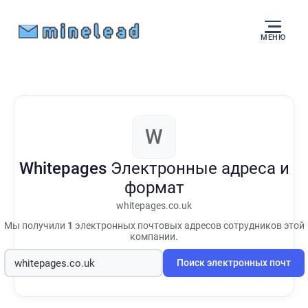
МЕНЮ
W
Whitepages
Электронные адреса и
формат
whitepages.co.uk
Мы получили
1
электронных почтовых адресов сотрудников этой
компании.
Поиск электронных почт