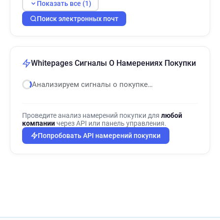
Показать все (1)
Поиск электронных почт
Whitepages Сигналы О Намерениях Покупки
Анализируем сигналы о покупке…
Проведите анализ намерений покупки для
любой
компании
через API или панель управления.
Попробовать API намерений покупки