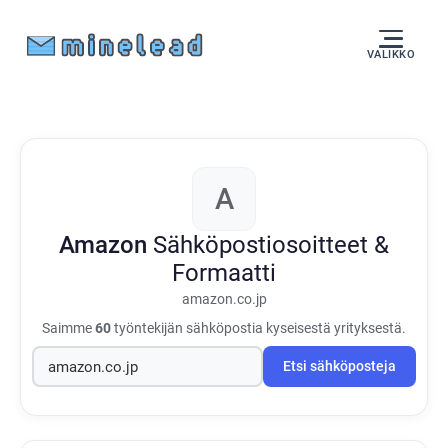
VALIKKO
A
Amazon
Sähköpostiosoitteet &
Formaatti
amazon.co.jp
Saimme
60
työntekijän sähköpostia kyseisestä yrityksestä.
Etsi sähköposteja