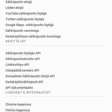
Sähköpostin etsijä
p******@amazon.co.jp
s************@amazon.co.jp
Liidien etsijä
e**********@amazon.co.jp
YouTube-sähköpostin löytäjä
Twitter-sähköpostin löytäjä
Google Maps -sähköpostin löytäjä
Sähköpostin varmistaja
Kertakäyttöisen sähköpostin tunnistaja
KEHITTÄJÄT
Sähköpostin löytäjän API
Sähköpostivahvistin API
Liidinkehitys-API
Ostopäätöksenteko API
Sosiaalinen Sähköpostin Etsijä API
Kertakäyttösähköposti API
API-dokumentaatio
LISÄOSAT & INTEGRAATIOT
Chrome-laajennus
Firefox-laajennus