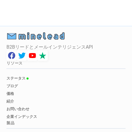
i*******@amazon.co.jp
i*******@amazon.co.jp
g********@amazon.co.jp
e*********@amazon.co.jp
k*********@amazon.co.jp
p**********@amazon.co.jp
i**********@amazon.co.jp
o********@amazon.co.jp
q***********@amazon.co.jp
B2BリードとメールインテリジェンスAPI
j***********@amazon.co.jp
v*******@amazon.co.jp
c********@amazon.co.jp
q********@amazon.co.jp
i******@amazon.co.jp
l************@amazon.co.jp
リソース
r********@amazon.co.jp
v*****@amazon.co.jp
w************@amazon.co.jp
ステータス
m*********@amazon.co.jp
l******@amazon.co.jp
ブログ
i*****@amazon.co.jp
f********@amazon.co.jp
価格
l******@amazon.co.jp
v**********@amazon.co.jp
紹介
d******@amazon.co.jp
y*********@amazon.co.jp
お問い合わせ
h********@amazon.co.jp
企業インデックス
w***********@amazon.co.jp
u*****@amazon.co.jp
製品
q********@amazon.co.jp