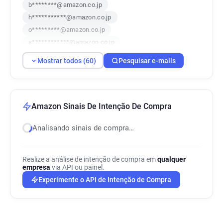
b********@amazon.co.jp
h***********@amazon.co.jp
o*********@amazon.co.jp
s************@amazon.co.jp
b************@amazon.co.jp
a******@amazon.co.jp
Mostrar todos (60)
Pesquisar e-mails
p*****@amazon.co.jp
c******@amazon.co.jp
d******@amazon.co.jp
f**********@amazon.co.jp
a*********@amazon.co.jp
o*****@amazon.co.jp
i******@amazon.co.jp
v************@amazon.co.jp
Amazon Sinais De Intenção De Compra
n************@amazon.co.jp
x*****@amazon.co.jp
Analisando sinais de compra…
j************@amazon.co.jp
m*********@amazon.co.jp
d******@amazon.co.jp
s*****@amazon.co.jp
m*********@amazon.co.jp
Realize a análise de intenção de compra em
qualquer
r************@amazon.co.jp
empresa
via API ou painel.
x*********@amazon.co.jp
i*********@amazon.co.jp
Experimente o API de Intenção de Compra
c************@amazon.co.jp
r*********@amazon.co.jp
a*******@amazon.co.jp
t**********@amazon.co.jp