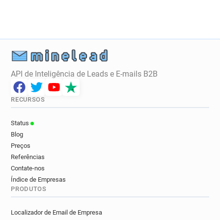
f**********@amazon.co.jp
a**********@amazon.co.jp
u*********@amazon.co.jp
k******@amazon.co.jp
f*********@amazon.co.jp
f*****@amazon.co.jp
w*******@amazon.co.jp
z************@amazon.co.jp
j******@amazon.co.jp
API de Inteligência de Leads e E-mails B2B
y******@amazon.co.jp
x*******@amazon.co.jp
p******@amazon.co.jp
o*****@amazon.co.jp
RECURSOS
w***********@amazon.co.jp
d*****@amazon.co.jp
q*****@amazon.co.jp
q*********@amazon.co.jp
Status
i*********@amazon.co.jp
i******@amazon.co.jp
Blog
g*****@amazon.co.jp
y*********@amazon.co.jp
Preços
p********@amazon.co.jp
Referências
p***********@amazon.co.jp
Contate-nos
r************@amazon.co.jp
Índice de Empresas
PRODUTOS
p************@amazon.co.jp
q*******@amazon.co.jp
a*********@amazon.co.jp
Localizador de Email de Empresa
x************@amazon.co.jp
i******@amazon.co.jp