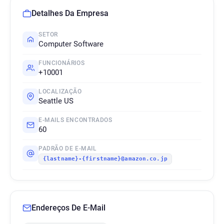
Detalhes Da Empresa
SETOR
Computer Software
FUNCIONÁRIOS
+10001
LOCALIZAÇÃO
Seattle US
E-MAILS ENCONTRADOS
60
PADRÃO DE E-MAIL
{lastname}-{firstname}@amazon.co.jp
Endereços De E-Mail