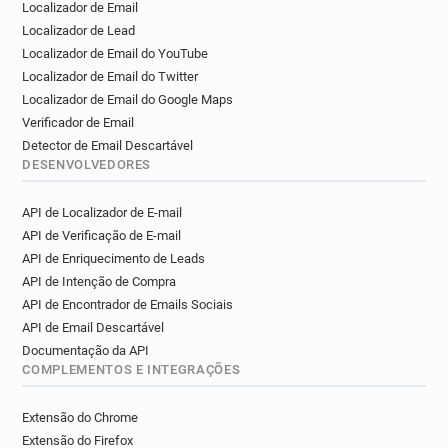
Localizador de Email
k*******@amazon.co.jp
t*******@amazon.co.jp
Localizador de Lead
q******@amazon.co.jp
Localizador de Email do YouTube
Localizador de Email do Twitter
Localizador de Email do Google Maps
Verificador de Email
Detector de Email Descartável
DESENVOLVEDORES
API de Localizador de E-mail
API de Verificação de E-mail
API de Enriquecimento de Leads
API de Intenção de Compra
API de Encontrador de Emails Sociais
API de Email Descartável
Documentação da API
COMPLEMENTOS E INTEGRAÇÕES
Extensão do Chrome
Extensão do Firefox