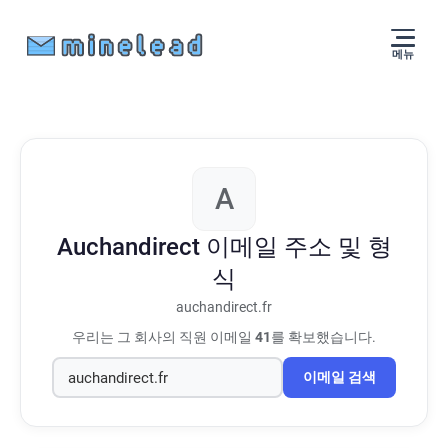
메뉴
A
Auchandirect
이메일 주소 및 형
식
auchandirect.fr
우리는 그 회사의 직원 이메일
41
를 확보했습니다.
이메일 검색