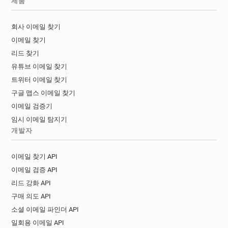
제품
x********@auchandirect.fr
f*********@auchandirect.fr
회사 이메일 찾기
이메일 찾기
리드 찾기
유튜브 이메일 찾기
트위터 이메일 찾기
구글 맵스 이메일 찾기
이메일 검증기
임시 이메일 탐지기
개발자
이메일 찾기 API
이메일 검증 API
리드 강화 API
구매 의도 API
소셜 이메일 파인더 API
일회용 이메일 API