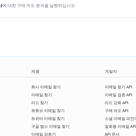
사
에 대한 구매 의도 분석을 실행하십시오.
제품
개발자
회사 이메일 찾기
이메일 찾기 API
이메일 찾기
이메일 검증 API
리드 찾기
리드 강화 API
유튜브 이메일 찾기
구매 의도 API
트위터 이메일 찾기
소셜 이메일 파인더
구글 맵스 이메일 찾기
일회용 이메일 AP
이메일 검증기
API 문서