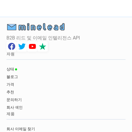
B2B 리드 및 이메일 인텔리전스 API
자원
상태
블로그
가격
추천
문의하기
회사 색인
제품
회사 이메일 찾기