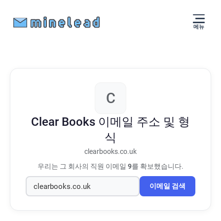
메뉴
C
Clear Books
이메일 주소 및 형
식
clearbooks.co.uk
우리는 그 회사의 직원 이메일
9
를 확보했습니다.
이메일 검색