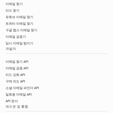
이메일 찾기
리드 찾기
유튜브 이메일 찾기
트위터 이메일 찾기
구글 맵스 이메일 찾기
이메일 검증기
임시 이메일 탐지기
개발자
이메일 찾기 API
이메일 검증 API
리드 강화 API
구매 의도 API
소셜 이메일 파인더 API
일회용 이메일 API
API 문서
애드온 및 통합