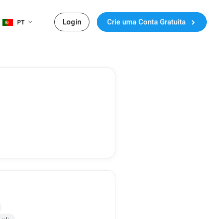
Login
Crie uma Conta Gratuita
PT