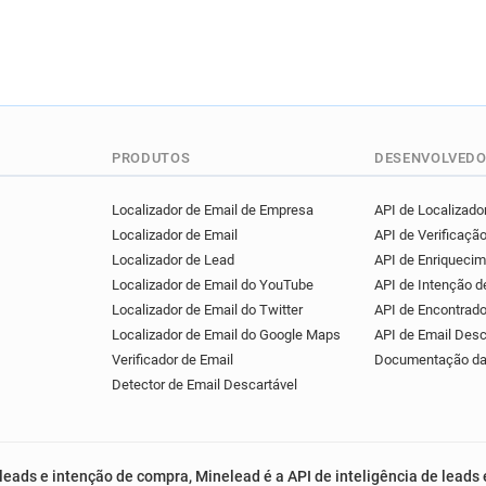
PRODUTOS
DESENVOLVEDO
Localizador de Email de Empresa
API de Localizador
Localizador de Email
API de Verificação
Localizador de Lead
API de Enriqueci
Localizador de Email do YouTube
API de Intenção 
Localizador de Email do Twitter
API de Encontrado
Localizador de Email do Google Maps
API de Email Desc
Verificador de Email
Documentação da
Detector de Email Descartável
leads e intenção de compra, Minelead é a API de inteligência de leads 