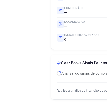
FUNCIONÁRIOS
—
LOCALIZAÇÃO
—
E-MAILS ENCONTRADOS
9
Clear Books Sinais De Int
Analisando sinais de compr
Realize a análise de intenção de