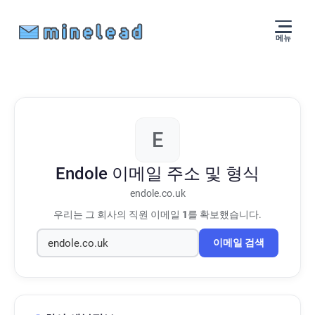
메뉴
E
Endole
이메일 주소 및 형식
endole.co.uk
우리는 그 회사의 직원 이메일
1
를 확보했습니다.
이메일 검색