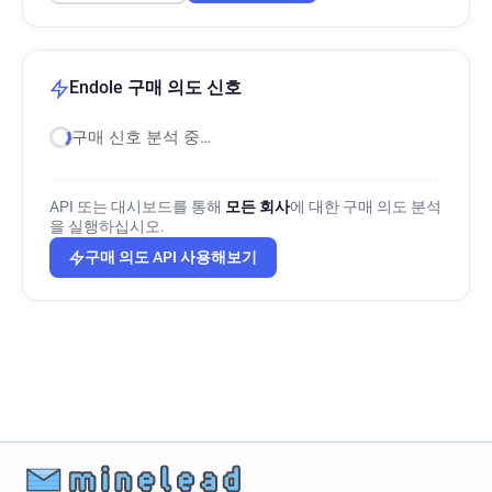
Endole 구매 의도 신호
구매 신호 분석 중…
API 또는 대시보드를 통해
모든 회사
에 대한 구매 의도 분석
을 실행하십시오.
구매 의도 API 사용해보기