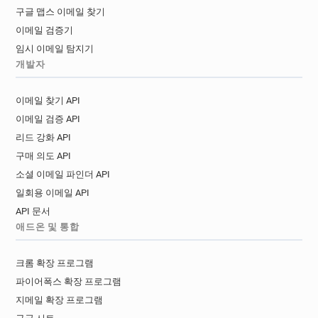
구글 맵스 이메일 찾기
이메일 검증기
임시 이메일 탐지기
개발자
이메일 찾기 API
이메일 검증 API
리드 강화 API
구매 의도 API
소셜 이메일 파인더 API
일회용 이메일 API
API 문서
애드온 및 통합
크롬 확장 프로그램
파이어폭스 확장 프로그램
지메일 확장 프로그램