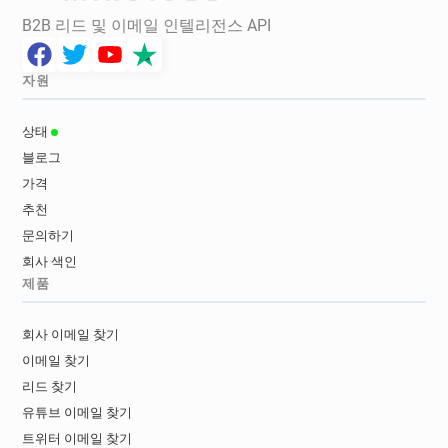
B2B 리드 및 이메일 인텔리전스 API
자원
상태
블로그
가격
추천
문의하기
회사 색인
제품
회사 이메일 찾기
이메일 찾기
리드 찾기
유튜브 이메일 찾기
트위터 이메일 찾기