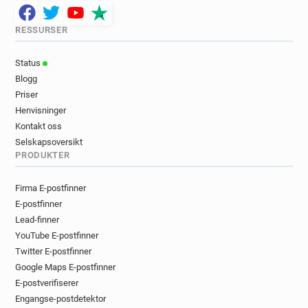
RESSURSER
Status
Blogg
Priser
Henvisninger
Kontakt oss
Selskapsoversikt
PRODUKTER
Firma E-postfinner
E-postfinner
Lead-finner
YouTube E-postfinner
Twitter E-postfinner
Google Maps E-postfinner
E-postverifiserer
Engangse-postdetektor