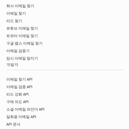
회사 이메일 찾기
이메일 찾기
리드 찾기
유튜브 이메일 찾기
트위터 이메일 찾기
구글 맵스 이메일 찾기
이메일 검증기
임시 이메일 탐지기
개발자
이메일 찾기 API
이메일 검증 API
리드 강화 API
구매 의도 API
소셜 이메일 파인더 API
일회용 이메일 API
API 문서