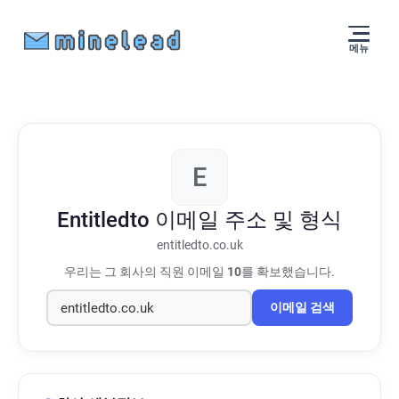
메뉴
E
Entitledto
이메일 주소 및 형식
entitledto.co.uk
우리는 그 회사의 직원 이메일
10
를 확보했습니다.
이메일 검색