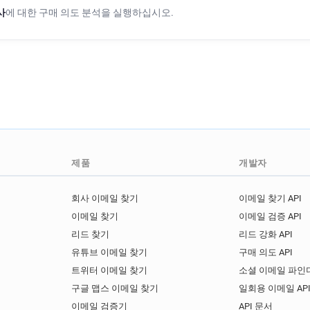
사
에 대한 구매 의도 분석을 실행하십시오.
제품
개발자
회사 이메일 찾기
이메일 찾기 API
이메일 찾기
이메일 검증 API
리드 찾기
리드 강화 API
유튜브 이메일 찾기
구매 의도 API
트위터 이메일 찾기
소셜 이메일 파인더
구글 맵스 이메일 찾기
일회용 이메일 AP
이메일 검증기
API 문서