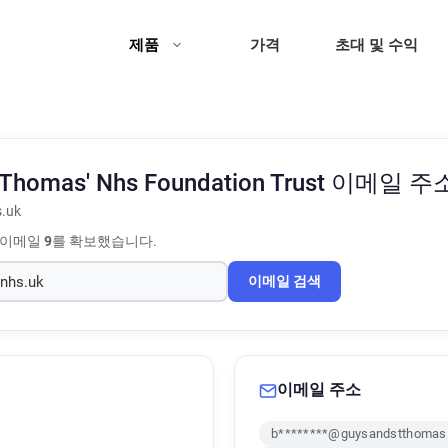
제품
가격
초대 및 수익
 Thomas' Nhs Foundation Trust
이메일 주소
.uk
 이메일
9
를 확보했습니다.
이메일 검색
이메일 주소
b********@guysandstthomas