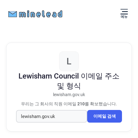
메뉴
L
Lewisham Council
이메일 주소
및 형식
lewisham.gov.uk
우리는 그 회사의 직원 이메일
210
를 확보했습니다.
이메일 검색