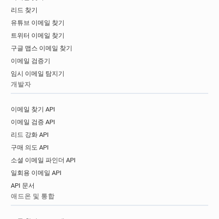
리드 찾기
유튜브 이메일 찾기
트위터 이메일 찾기
구글 맵스 이메일 찾기
이메일 검증기
임시 이메일 탐지기
개발자
이메일 찾기 API
이메일 검증 API
리드 강화 API
구매 의도 API
소셜 이메일 파인더 API
일회용 이메일 API
API 문서
애드온 및 통합