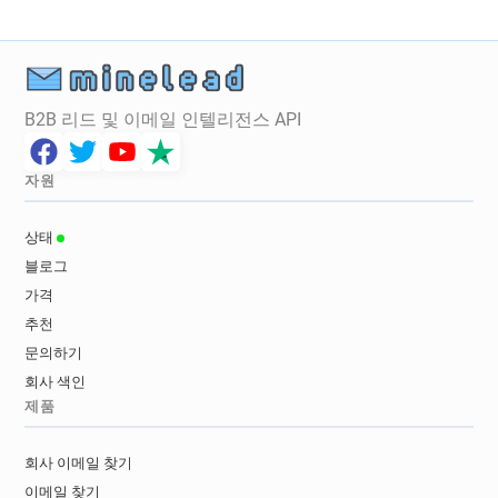
B2B 리드 및 이메일 인텔리전스 API
자원
상태
블로그
가격
추천
문의하기
회사 색인
제품
회사 이메일 찾기
이메일 찾기