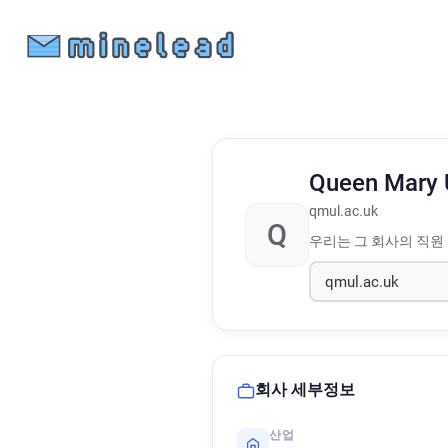
Queen Mary 
qmul.ac.uk
Q
우리는 그 회사의 직원
회사 세부정보
산업