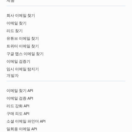
제품
회사 이메일 찾기
이메일 찾기
리드 찾기
유튜브 이메일 찾기
트위터 이메일 찾기
구글 맵스 이메일 찾기
이메일 검증기
임시 이메일 탐지기
개발자
이메일 찾기 API
이메일 검증 API
리드 강화 API
구매 의도 API
소셜 이메일 파인더 API
일회용 이메일 API