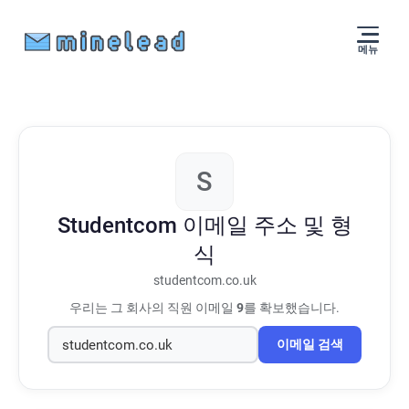
메뉴
S
Studentcom
이메일 주소 및 형
식
studentcom.co.uk
우리는 그 회사의 직원 이메일
9
를 확보했습니다.
이메일 검색