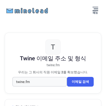
메뉴
T
Twine
이메일 주소 및 형식
twine.fm
우리는 그 회사의 직원 이메일
2
를 확보했습니다.
이메일 검색