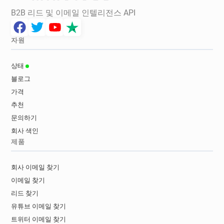
B2B 리드 및 이메일 인텔리전스 API
자원
상태
블로그
가격
추천
문의하기
회사 색인
제품
회사 이메일 찾기
이메일 찾기
리드 찾기
유튜브 이메일 찾기
트위터 이메일 찾기