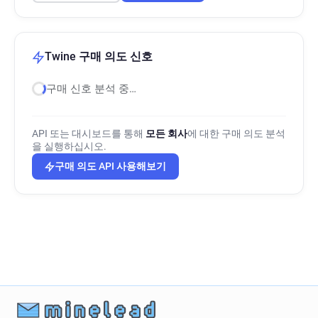
Twine 구매 의도 신호
구매 신호 분석 중…
API 또는 대시보드를 통해
모든 회사
에 대한 구매 의도 분석
을 실행하십시오.
구매 의도 API 사용해보기