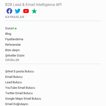
B2B Lead & Email Intelligence API
KAYNAKLAR
Durum
Blog
Fiyatlandırma
Referanslar
Bize ulaşın
Şirketler Dizini
ÜRÜNLER
Şirket E-posta Bulucu
Email Bulucu
Lead Bulucu
YouTube Email Bulucu
Twitter Email Bulucu
Google Maps Email Bulucu
Email Doğrulayıcı