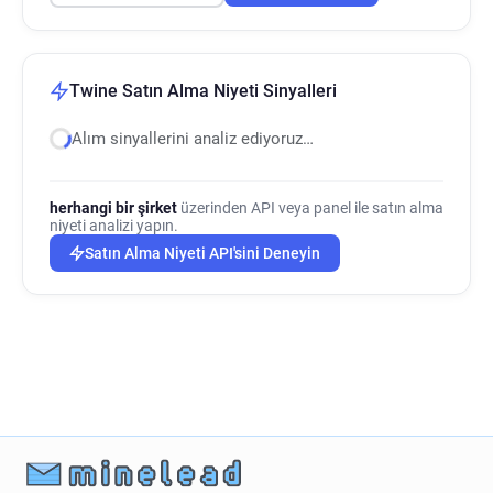
Twine Satın Alma Niyeti Sinyalleri
Alım sinyallerini analiz ediyoruz…
herhangi bir şirket
üzerinden API veya panel ile satın alma
niyeti analizi yapın.
Satın Alma Niyeti API'sini Deneyin