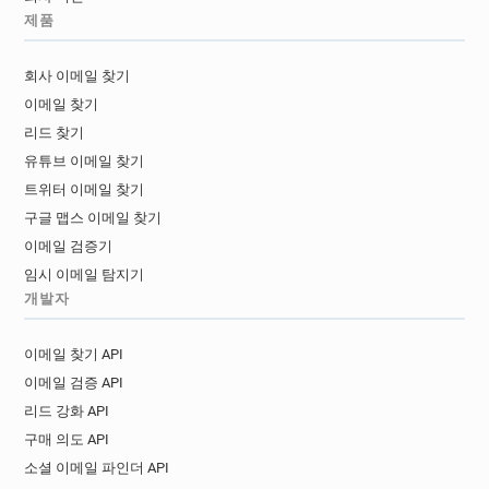
n************@univ-paris13.fr
제품
a*****@univ-paris13.fr
j********@univ-paris13.fr
x********@univ-paris13.fr
i********@univ-paris13.fr
회사 이메일 찾기
c***********@univ-paris13.fr
u*****@univ-paris13.fr
이메일 찾기
b*******@univ-paris13.fr
k*******@univ-paris13.fr
리드 찾기
t*********@univ-paris13.fr
유튜브 이메일 찾기
o*********@univ-paris13.fr
p*****@univ-paris13.fr
트위터 이메일 찾기
i*****@univ-paris13.fr
j*****@univ-paris13.fr
구글 맵스 이메일 찾기
z***********@univ-paris13.fr
이메일 검증기
r***********@univ-paris13.fr
임시 이메일 탐지기
s*******@univ-paris13.fr
개발자
e************@univ-paris13.fr
o*****@univ-paris13.fr
h********@univ-paris13.fr
이메일 찾기 API
t*******@univ-paris13.fr
이메일 검증 API
g***********@univ-paris13.fr
리드 강화 API
f******@univ-paris13.fr
w*********@univ-paris13.fr
구매 의도 API
b*********@univ-paris13.fr
소셜 이메일 파인더 API
i***********@univ-paris13.fr