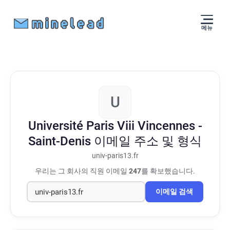
메뉴
U
Université Paris Viii Vincennes -
Saint-Denis
이메일 주소 및 형식
univ-paris13.fr
우리는 그 회사의 직원 이메일
247
를 확보했습니다.
이메일 검색