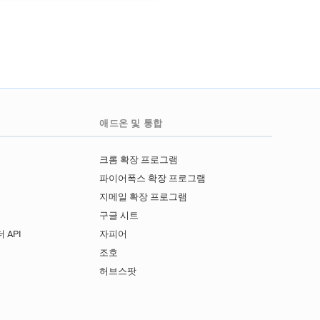
애드온 및 통합
크롬 확장 프로그램
파이어폭스 확장 프로그램
지메일 확장 프로그램
구글 시트
 API
자피어
I
조호
허브스팟