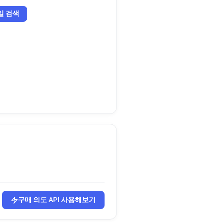
일 검색
구매 의도 API 사용해보기