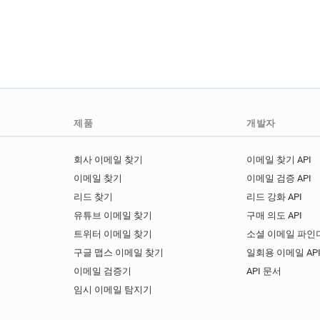
제품
개발자
회사 이메일 찾기
이메일 찾기 API
이메일 찾기
이메일 검증 API
리드 찾기
리드 강화 API
유튜브 이메일 찾기
구매 의도 API
트위터 이메일 찾기
소셜 이메일 파인더
구글 맵스 이메일 찾기
일회용 이메일 AP
이메일 검증기
API 문서
임시 이메일 탐지기