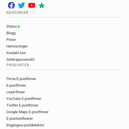
RESSURSER
Status
Blogg
Priser
Henvisninger
Kontakt oss
Selskapsoversikt
PRODUKTER
Firma E-postfinner
E-postfinner
Lead-finner
YouTube E-postfinner
Twitter E-postfinner
Google Maps E-postfinner
E-postverifiserer
Engangse-postdetektor