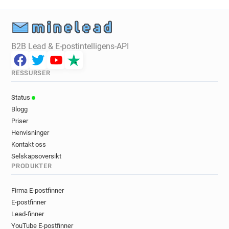
B2B Lead & E-postintelligens-API
RESSURSER
Status
Blogg
Priser
Henvisninger
Kontakt oss
Selskapsoversikt
PRODUKTER
Firma E-postfinner
E-postfinner
Lead-finner
YouTube E-postfinner