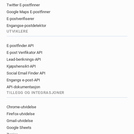
Twitter E-postfinner
Google Maps E-postfinner
E-postverifiserer
Engangse-postdetektor
UTVIKLERE
E-postfinder API
E-post Verifikator API
Lead-beriknings-API
Kjøpshensikt-API
Social Email Finder API
Engangs e-post-API
API-dokumentasjon
TILLEGG OG INTEGRASJONER
Chrome-utvidelse
Firefox-utvidelse
Gmail-utvidelse
Google Sheets