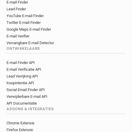
E-mail Finder
Lead Finder
YouTube E-mail Finder
Twitter E-mail Finder
Google Maps E-mail Finder
E-mail Verifier
Vervangbare E-mail Detector
ONTWIKKELAARS
E-mail Finder API
E-mail Verificatie API
Lead Verrijking API
Koopintentie API
Social Email Finder API
Verwijderbare E-mail API
API Documentatie
ADDONS & INTEGRATIES
Chrome Extensie
Firefox Extensie