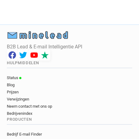
B2B Lead & E-mail Intelligentie API
HULPMIDDELEN
Status
Blog
Prijzen
Verwijzingen
Neem contact met ons op
Bedrijvenindex
PRODUCTEN
Bedrijf E-mail Finder