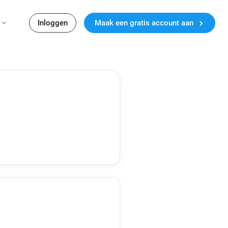
Inloggen
Maak een gratis account aan