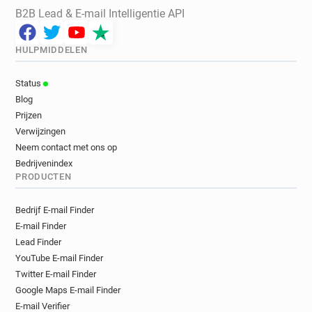
B2B Lead & E-mail Intelligentie API
HULPMIDDELEN
Status
Blog
Prijzen
Verwijzingen
Neem contact met ons op
Bedrijvenindex
PRODUCTEN
Bedrijf E-mail Finder
E-mail Finder
Lead Finder
YouTube E-mail Finder
Twitter E-mail Finder
Google Maps E-mail Finder
E-mail Verifier