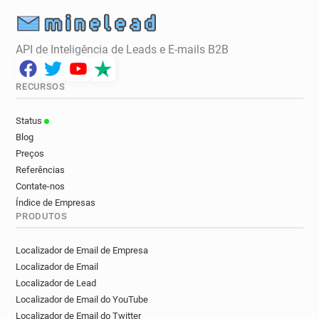
API de Inteligência de Leads e E-mails B2B
RECURSOS
Status
Blog
Preços
Referências
Contate-nos
Índice de Empresas
PRODUTOS
Localizador de Email de Empresa
Localizador de Email
Localizador de Lead
Localizador de Email do YouTube
Localizador de Email do Twitter