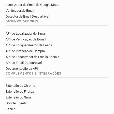
Localizador de Email do Google Maps
Verificador de Email
Detector de Email Descartável
DESENVOLVEDORES
API de Localizador de E-mail
API de Verificação de E-mail
API de Enriquecimento de Leads
API de Intenção de Compra
API de Encontrador de Emails Sociais
API de Email Descartável
Documentação da API
COMPLEMENTOS E INTEGRAÇÕES
Extensão do Chrome
Extensão do Firefox
Extensão do Gmail
Google Sheets
Zapier