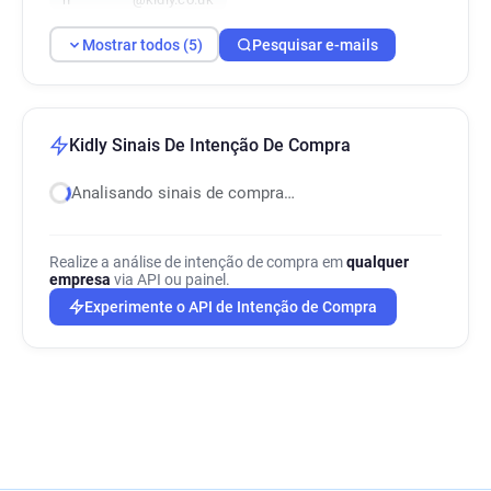
Mostrar todos (5)
Pesquisar e-mails
Kidly Sinais De Intenção De Compra
Analisando sinais de compra…
Realize a análise de intenção de compra em
qualquer
empresa
via API ou painel.
Experimente o API de Intenção de Compra