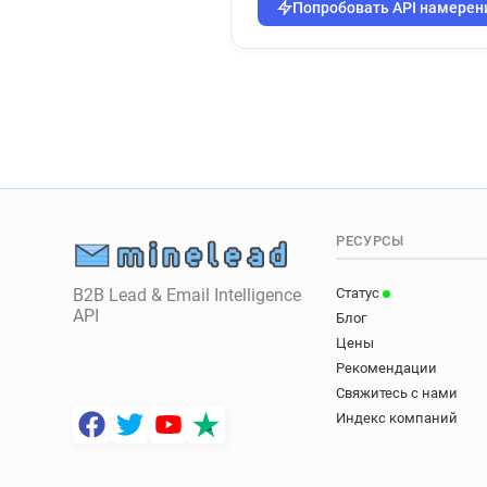
Попробовать API намерен
РЕСУРСЫ
B2B Lead & Email Intelligence
Статус
API
Блог
Цены
Рекомендации
Свяжитесь с нами
Индекс компаний