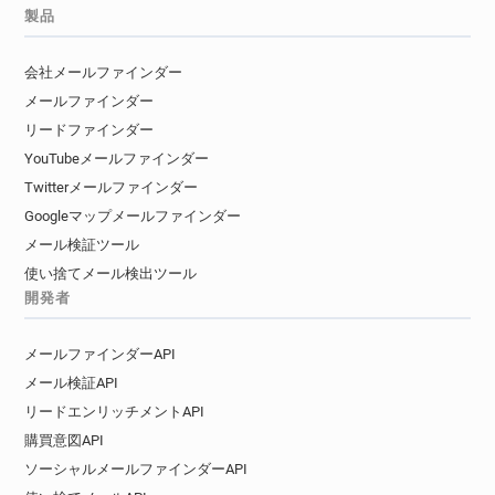
h***********@ca-atlantique-vendee.fr
製品
w************@ca-atlantique-vendee.fr
i************@ca-atlantique-vendee.fr
会社メールファインダー
z************@ca-atlantique-vendee.fr
メールファインダー
y*******@ca-atlantique-vendee.fr
リードファインダー
n**********@ca-atlantique-vendee.fr
YouTubeメールファインダー
g*******@ca-atlantique-vendee.fr
Twitterメールファインダー
y*******@ca-atlantique-vendee.fr
Googleマップメールファインダー
m*****@ca-atlantique-vendee.fr
メール検証ツール
h******@ca-atlantique-vendee.fr
使い捨てメール検出ツール
x********@ca-atlantique-vendee.fr
開発者
o*****@ca-atlantique-vendee.fr
p************@ca-atlantique-vendee.fr
メールファインダーAPI
u*******@ca-atlantique-vendee.fr
メール検証API
o*****@ca-atlantique-vendee.fr
リードエンリッチメントAPI
i********@ca-atlantique-vendee.fr
購買意図API
j********@ca-atlantique-vendee.fr
ソーシャルメールファインダーAPI
r**********@ca-atlantique-vendee.fr