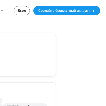
Вход
Создайте бесплатный аккаунт