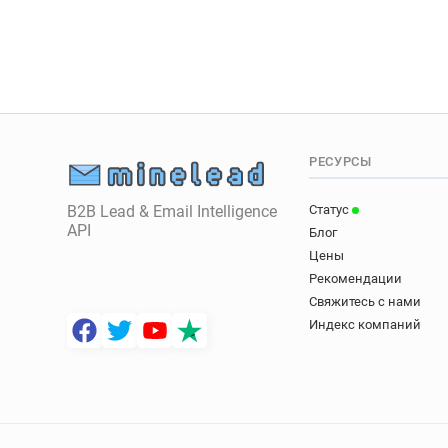
РЕСУРСЫ
B2B Lead & Email Intelligence
Статус
API
Блог
Цены
Рекомендации
Свяжитесь с нами
Индекс компаний