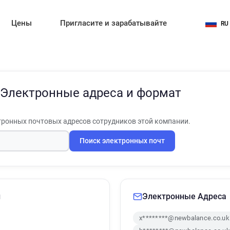
Цены
Пригласите и зарабатывайте
RU
Электронные адреса и формат
ронных почтовых адресов сотрудников этой компании.
Поиск электронных почт
и
Электронные Адреса
x********@newbalance.co.uk