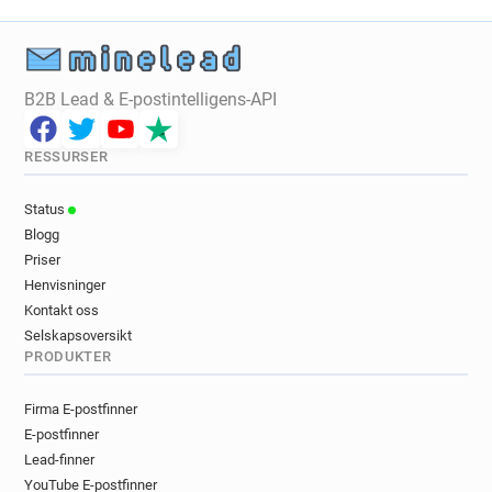
B2B Lead & E-postintelligens-API
RESSURSER
Status
Blogg
Priser
Henvisninger
Kontakt oss
Selskapsoversikt
PRODUKTER
Firma E-postfinner
E-postfinner
Lead-finner
YouTube E-postfinner