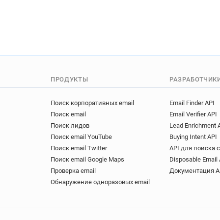
ПРОДУКТЫ
РАЗРАБОТЧИК
Поиск корпоративных email
Email Finder API
Поиск email
Email Verifier API
Поиск лидов
Lead Enrichment 
Поиск email YouTube
Buying Intent API
Поиск email Twitter
API для поиска 
Поиск email Google Maps
Disposable Email 
Проверка email
Документация A
Обнаружение одноразовых email