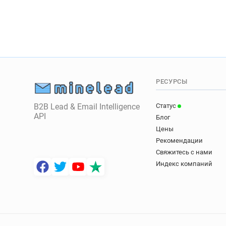
РЕСУРСЫ
B2B Lead & Email Intelligence
Статус
API
Блог
Цены
Рекомендации
Свяжитесь с нами
Индекс компаний