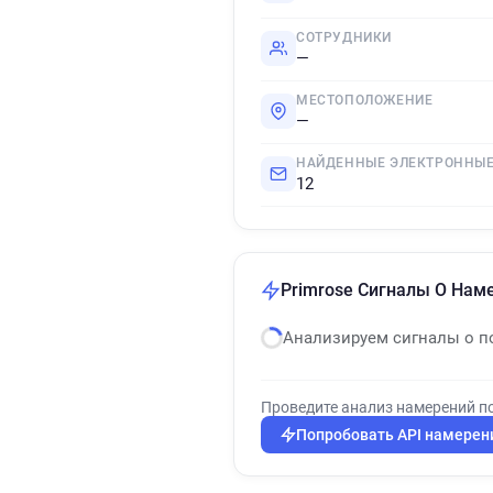
СОТРУДНИКИ
—
МЕСТОПОЛОЖЕНИЕ
—
НАЙДЕННЫЕ ЭЛЕКТРОННЫЕ
12
Primrose Сигналы О Нам
Анализируем сигналы о п
Проведите анализ намерений п
Попробовать API намерен