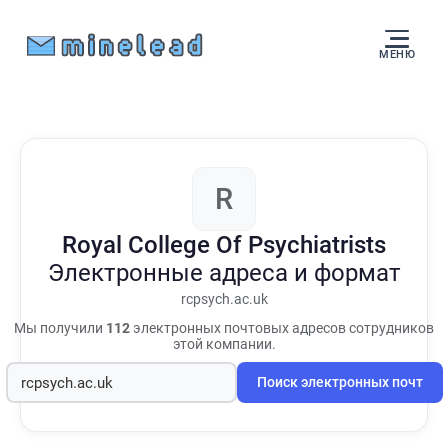
МЕНЮ
R
Royal College Of Psychiatrists
Электронные адреса и формат
rcpsych.ac.uk
Мы получили
112
электронных почтовых адресов сотрудников
этой компании.
Поиск электронных почт