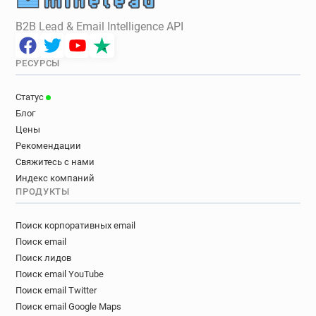
B2B Lead & Email Intelligence API
РЕСУРСЫ
Статус
Блог
Цены
Рекомендации
Свяжитесь с нами
Индекс компаний
ПРОДУКТЫ
Поиск корпоративных email
Поиск email
Поиск лидов
Поиск email YouTube
Поиск email Twitter
Поиск email Google Maps