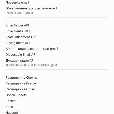
Проверка email
Обнаружение одноразовых email
РАЗРАБОТЧИКИ
Email Finder API
Email Verifier API
Lead Enrichment API
Buying Intent API
API для поиска социальных email
Disposable Email API
Документация API
ДОПОЛНЕНИЯ И ИНТЕГРАЦИИ
Расширение Chrome
Расширение Firefox
Расширение Gmail
Google Sheets
Zapier
Zoho
Hubspot