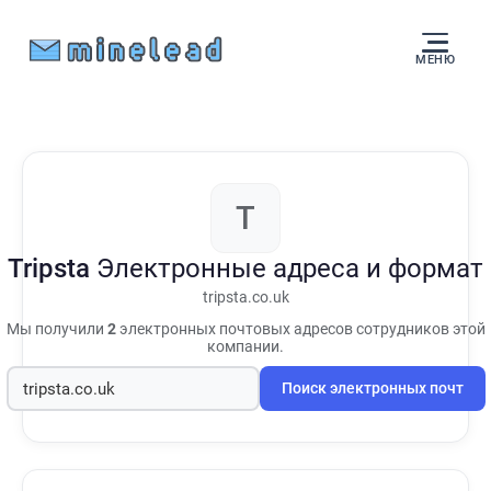
МЕНЮ
T
Tripsta
Электронные адреса и формат
tripsta.co.uk
Мы получили
2
электронных почтовых адресов сотрудников этой
компании.
Поиск электронных почт