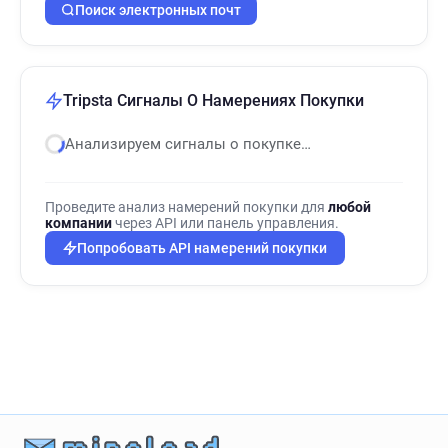
Поиск электронных почт
Tripsta Сигналы О Намерениях Покупки
Анализируем сигналы о покупке…
Проведите анализ намерений покупки для
любой
компании
через API или панель управления.
Попробовать API намерений покупки