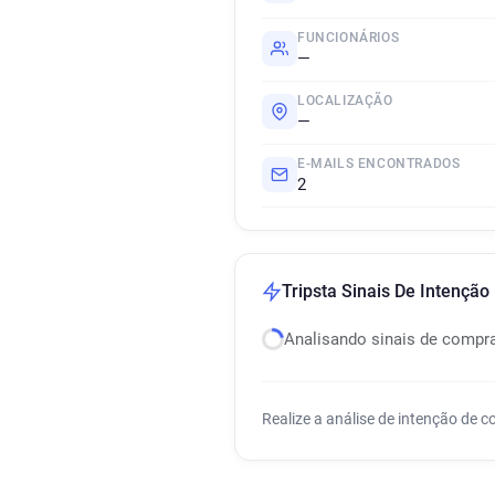
FUNCIONÁRIOS
—
LOCALIZAÇÃO
—
E-MAILS ENCONTRADOS
2
Tripsta Sinais De Intençã
Analisando sinais de compr
Realize a análise de intenção de