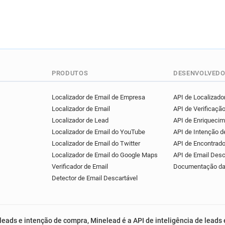
PRODUTOS
DESENVOLVEDO
Localizador de Email de Empresa
API de Localizador
Localizador de Email
API de Verificação
Localizador de Lead
API de Enriqueci
Localizador de Email do YouTube
API de Intenção 
Localizador de Email do Twitter
API de Encontrado
Localizador de Email do Google Maps
API de Email Desc
Verificador de Email
Documentação da
Detector de Email Descartável
leads e intenção de compra, Minelead é a API de inteligência de leads 