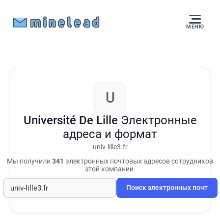
МЕНЮ
U
Université De Lille
Электронные
адреса и формат
univ-lille3.fr
Мы получили
341
электронных почтовых адресов сотрудников
этой компании.
Поиск электронных почт