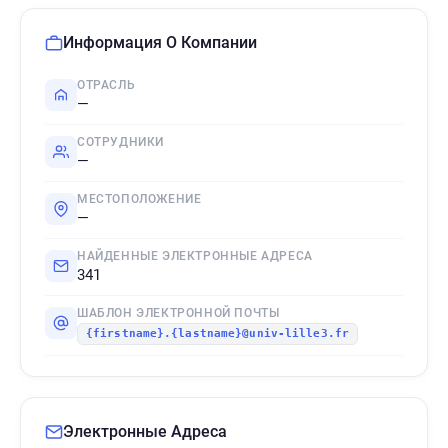
Информация О Компании
ОТРАСЛЬ
—
СОТРУДНИКИ
—
МЕСТОПОЛОЖЕНИЕ
—
НАЙДЕННЫЕ ЭЛЕКТРОННЫЕ АДРЕСА
341
ШАБЛОН ЭЛЕКТРОННОЙ ПОЧТЫ
{firstname}.{lastname}@univ-lille3.fr
Электронные Адреса