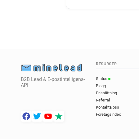
RESURSER
B2B Lead & E-postintelligens-
Status
API
Blogg
Prissättning
Referral
Kontakta oss
Företagsindex