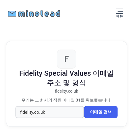
메뉴
F
Fidelity Special Values
이메일
주소 및 형식
fidelity.co.uk
우리는 그 회사의 직원 이메일
31
를 확보했습니다.
이메일 검색