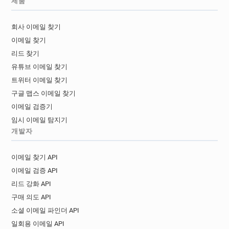
제품
회사 이메일 찾기
이메일 찾기
리드 찾기
유튜브 이메일 찾기
트위터 이메일 찾기
구글 맵스 이메일 찾기
이메일 검증기
임시 이메일 탐지기
개발자
이메일 찾기 API
이메일 검증 API
리드 강화 API
구매 의도 API
소셜 이메일 파인더 API
일회용 이메일 API