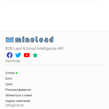
B2B Lead & Email Intelligence API
РЕСУРСИ
Статус
Блог
Ціни
Рекомендування
Зв'яжіться з нами
Індекс компаній
ПРОДУКТИ