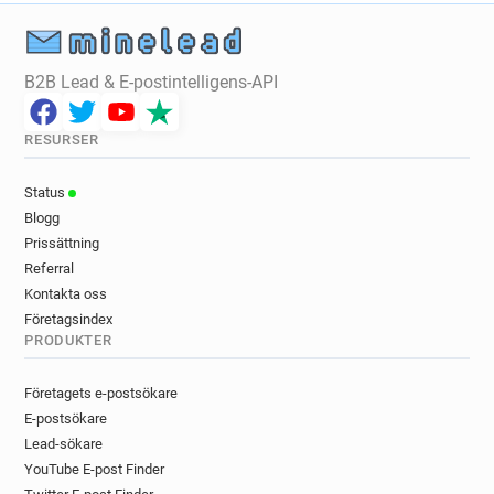
B2B Lead & E-postintelligens-API
RESURSER
Status
Blogg
Prissättning
Referral
Kontakta oss
Företagsindex
PRODUKTER
Företagets e-postsökare
E-postsökare
Lead-sökare
YouTube E-post Finder