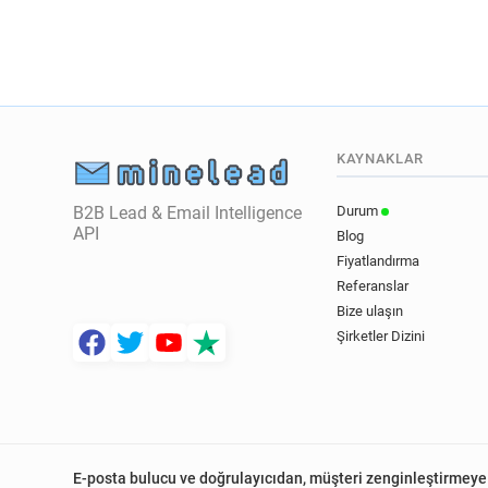
KAYNAKLAR
B2B Lead & Email Intelligence
Durum
API
Blog
Fiyatlandırma
Referanslar
Bize ulaşın
Şirketler Dizini
E-posta bulucu ve doğrulayıcıdan, müşteri zenginleştirmeye