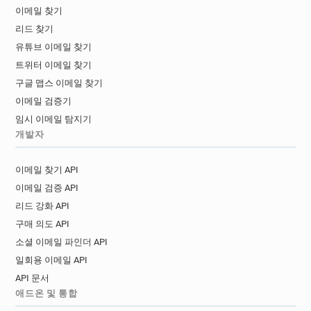
이메일 찾기
리드 찾기
유튜브 이메일 찾기
트위터 이메일 찾기
구글 맵스 이메일 찾기
이메일 검증기
임시 이메일 탐지기
개발자
이메일 찾기 API
이메일 검증 API
리드 강화 API
구매 의도 API
소셜 이메일 파인더 API
일회용 이메일 API
API 문서
애드온 및 통합