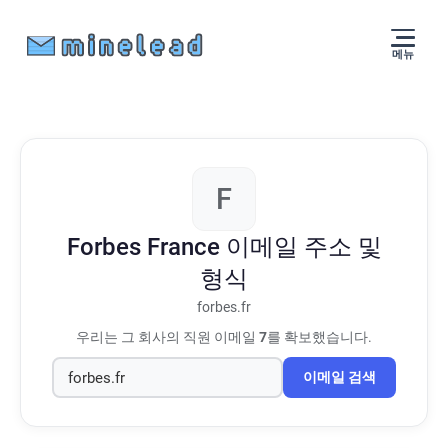
메뉴
F
Forbes France
이메일 주소 및
형식
forbes.fr
우리는 그 회사의 직원 이메일
7
를 확보했습니다.
이메일 검색