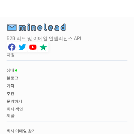
B2B 리드 및 이메일 인텔리전스 API
자원
상태
블로그
가격
추천
문의하기
회사 색인
제품
회사 이메일 찾기