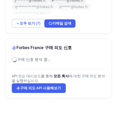
j********@forbes.fr
e********@forbes.fr
q************@forbes.fr
p******@forbes.fr
o**********@forbes.fr
모두 보기 (7)
이메일 검색
Forbes France 구매 의도 신호
구매 신호 분석 중…
API 또는 대시보드를 통해
모든 회사
에 대한 구매 의도 분석
을 실행하십시오.
구매 의도 API 사용해보기