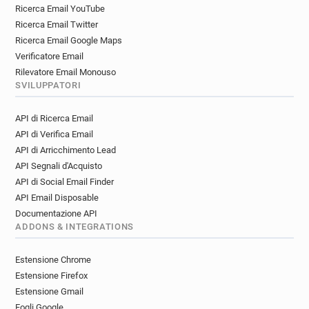
Ricerca Email YouTube
Ricerca Email Twitter
Ricerca Email Google Maps
Verificatore Email
Rilevatore Email Monouso
SVILUPPATORI
API di Ricerca Email
API di Verifica Email
API di Arricchimento Lead
API Segnali d'Acquisto
API di Social Email Finder
API Email Disposable
Documentazione API
ADDONS & INTEGRATIONS
Estensione Chrome
Estensione Firefox
Estensione Gmail
Fogli Google