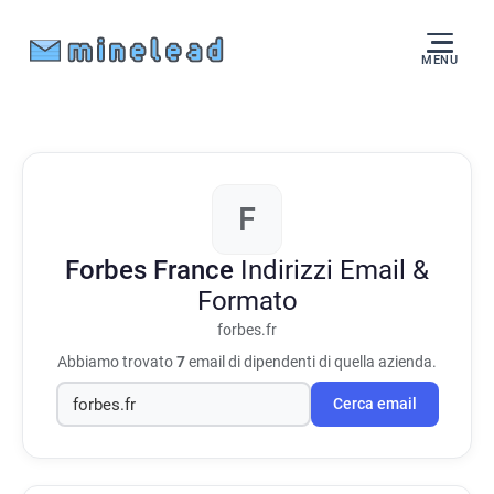
MENU
F
Forbes France
Indirizzi Email &
Formato
forbes.fr
Abbiamo trovato
7
email di dipendenti di quella azienda.
Cerca email