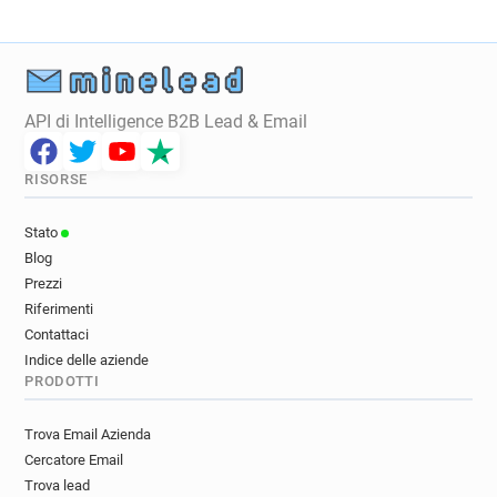
API di Intelligence B2B Lead & Email
RISORSE
Stato
Blog
Prezzi
Riferimenti
Contattaci
Indice delle aziende
PRODOTTI
Trova Email Azienda
Cercatore Email
Trova lead