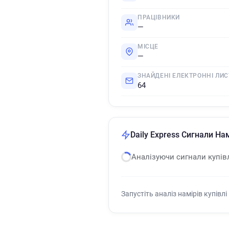
ПРАЦІВНИКИ
—
МІСЦЕ
—
ЗНАЙДЕНІ ЕЛЕКТРОННІ ЛИС
64
Daily Express Сигнали Нам
Аналізуючи сигнали купів
Запустіть аналіз намірів купівлі