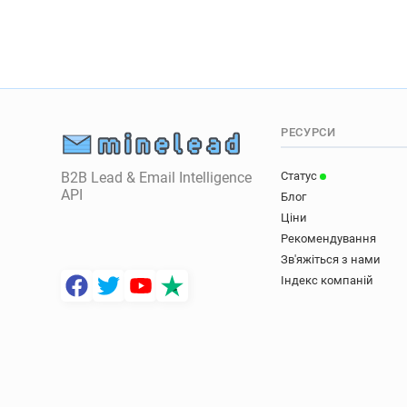
РЕСУРСИ
B2B Lead & Email Intelligence
Статус
API
Блог
Ціни
Рекомендування
Зв'яжіться з нами
Індекс компаній